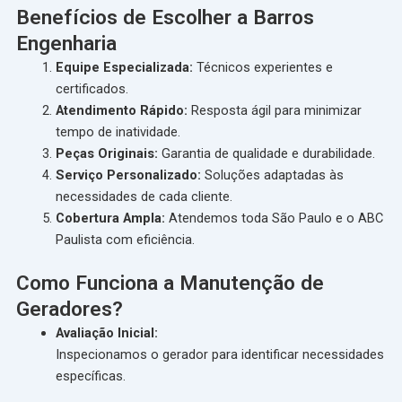
Benefícios de Escolher a Barros
Engenharia
Equipe Especializada:
Técnicos experientes e
certificados.
Atendimento Rápido:
Resposta ágil para minimizar
tempo de inatividade.
Peças Originais:
Garantia de qualidade e durabilidade.
Serviço Personalizado:
Soluções adaptadas às
necessidades de cada cliente.
Cobertura Ampla:
Atendemos toda São Paulo e o ABC
Paulista com eficiência.
Como Funciona a Manutenção de
Geradores?
Avaliação Inicial:
Inspecionamos o gerador para identificar necessidades
específicas.