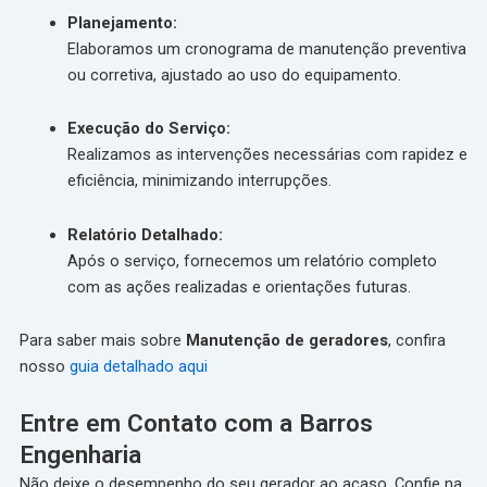
Planejamento:
Elaboramos um cronograma de manutenção preventiva
ou corretiva, ajustado ao uso do equipamento.
Execução do Serviço:
Realizamos as intervenções necessárias com rapidez e
eficiência, minimizando interrupções.
Relatório Detalhado:
Após o serviço, fornecemos um relatório completo
com as ações realizadas e orientações futuras.
Para saber mais sobre
Manutenção de geradores
, confira
nosso
guia detalhado aqui
Entre em Contato com a Barros
Engenharia
Não deixe o desempenho do seu gerador ao acaso. Confie na