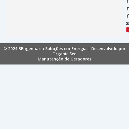
s
© 2024 BEngenharia Soluções em Energia | Desenvolvido por
Organic Seo
Manutenção de Geradores