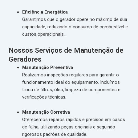
Eficiência Energética
Garantimos que o gerador opere no máximo de sua
capacidade, reduzindo o consumo de combustível e
custos operacionais.
Nossos Serviços de Manutenção de
Geradores
Manutenção Preventiva
Realizamos inspeções regulares para garantir o
funcionamento ideal do equipamento. Incluímos
troca de filtros, óleo, limpeza de componentes e
verificações técnicas.
Manutenção Corretiva
Oferecemos reparos rápidos e precisos em casos
de falha, utilizando peças originais e seguindo
rigorosos padrões de qualidade.