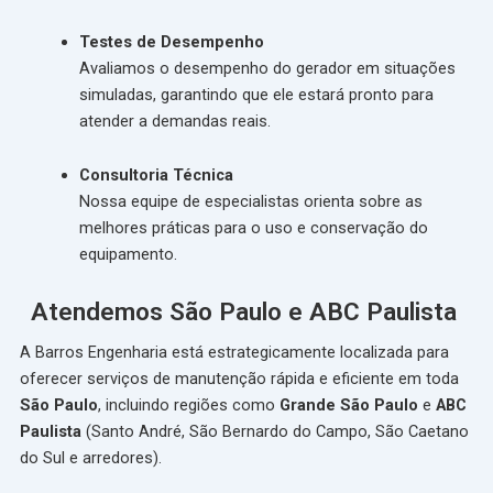
Testes de Desempenho
Avaliamos o desempenho do gerador em situações
simuladas, garantindo que ele estará pronto para
atender a demandas reais.
Consultoria Técnica
Nossa equipe de especialistas orienta sobre as
melhores práticas para o uso e conservação do
equipamento.
Atendemos São Paulo e ABC Paulista
A Barros Engenharia está estrategicamente localizada para
oferecer serviços de manutenção rápida e eficiente em toda
São Paulo
, incluindo regiões como
Grande São Paulo
e
ABC
Paulista
(Santo André, São Bernardo do Campo, São Caetano
do Sul e arredores).