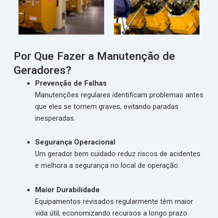
Por Que Fazer a Manutenção de
Geradores?
Prevenção de Falhas
Manutenções regulares identificam problemas antes
que eles se tornem graves, evitando paradas
inesperadas.
Segurança Operacional
Um gerador bem cuidado reduz riscos de acidentes
e melhora a segurança no local de operação.
Maior Durabilidade
Equipamentos revisados regularmente têm maior
vida útil, economizando recursos a longo prazo.