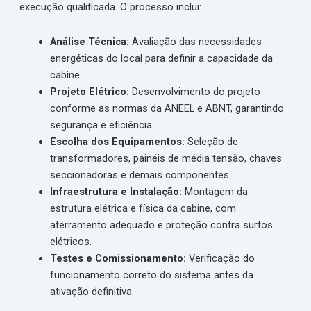
execução qualificada. O processo inclui:
Análise Técnica:
Avaliação das necessidades
energéticas do local para definir a capacidade da
cabine.
Projeto Elétrico:
Desenvolvimento do projeto
conforme as normas da ANEEL e ABNT, garantindo
segurança e eficiência.
Escolha dos Equipamentos:
Seleção de
transformadores, painéis de média tensão, chaves
seccionadoras e demais componentes.
Infraestrutura e Instalação:
Montagem da
estrutura elétrica e física da cabine, com
aterramento adequado e proteção contra surtos
elétricos.
Testes e Comissionamento:
Verificação do
funcionamento correto do sistema antes da
ativação definitiva.