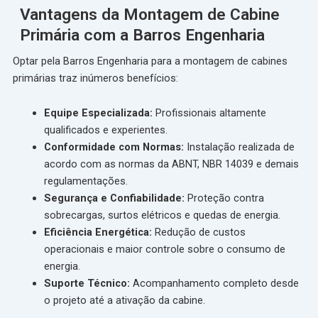
Vantagens da Montagem de Cabine
Primária com a Barros Engenharia
Optar pela Barros Engenharia para a montagem de cabines
primárias traz inúmeros benefícios:
Equipe Especializada:
Profissionais altamente
qualificados e experientes.
Conformidade com Normas:
Instalação realizada de
acordo com as normas da ABNT, NBR 14039 e demais
regulamentações.
Segurança e Confiabilidade:
Proteção contra
sobrecargas, surtos elétricos e quedas de energia.
Eficiência Energética:
Redução de custos
operacionais e maior controle sobre o consumo de
energia.
Suporte Técnico:
Acompanhamento completo desde
o projeto até a ativação da cabine.