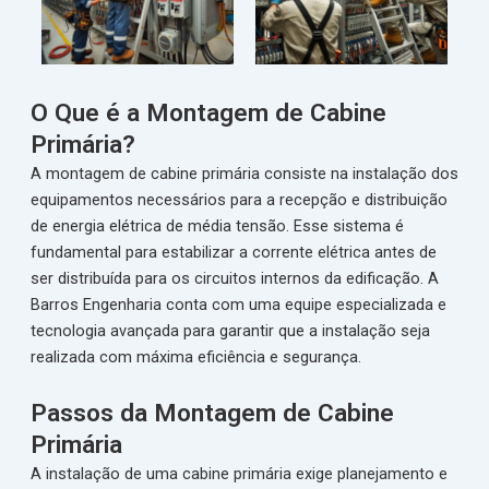
O Que é a Montagem de Cabine
Primária?
A montagem de cabine primária consiste na instalação dos
equipamentos necessários para a recepção e distribuição
de energia elétrica de média tensão. Esse sistema é
fundamental para estabilizar a corrente elétrica antes de
ser distribuída para os circuitos internos da edificação. A
Barros Engenharia conta com uma equipe especializada e
tecnologia avançada para garantir que a instalação seja
realizada com máxima eficiência e segurança.
Passos da Montagem de Cabine
Primária
A instalação de uma cabine primária exige planejamento e