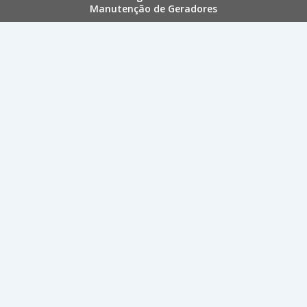
Manutenção de Geradores