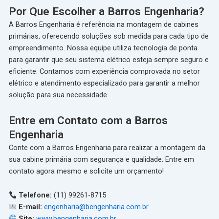
Por Que Escolher a Barros Engenharia?
A Barros Engenharia é referência na montagem de cabines
primárias, oferecendo soluções sob medida para cada tipo de
empreendimento. Nossa equipe utiliza tecnologia de ponta
para garantir que seu sistema elétrico esteja sempre seguro e
eficiente. Contamos com experiência comprovada no setor
elétrico e atendimento especializado para garantir a melhor
solução para sua necessidade.
Entre em Contato com a Barros
Engenharia
Conte com a Barros Engenharia para realizar a montagem da
sua cabine primária com segurança e qualidade. Entre em
contato agora mesmo e solicite um orçamento!
Telefone:
(11) 99261-8715
E-mail:
engenharia@bengenharia.com.br
Site:
www.bengenharia.com.br